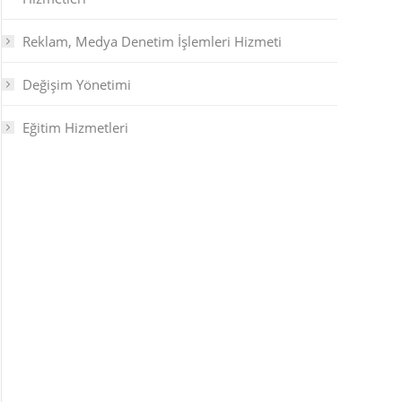
Reklam, Medya Denetim İşlemleri Hizmeti
Değişim Yönetimi
Eğitim Hizmetleri