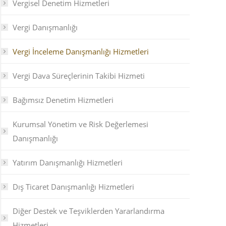
Vergisel Denetim Hizmetleri
Vergi Danışmanlığı
Vergi İnceleme Danışmanlığı Hizmetleri
Vergi Dava Süreçlerinin Takibi Hizmeti
Bağımsız Denetim Hizmetleri
Kurumsal Yönetim ve Risk Değerlemesi
Danışmanlığı
Yatırım Danışmanlığı Hizmetleri
Dış Ticaret Danışmanlığı Hizmetleri
Diğer Destek ve Teşviklerden Yararlandırma
Hizmetleri