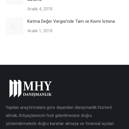
Aralık 4, 2018
Katma Değer Vergisi’nde Tam ve Kısmi İstisna
Aralık 1, 2018
Yapılan araştırmalara göre dışarıdan danışmanlık hizmeti
almak; ihtiyaçlarınızın hızlı giderilmesine doğru
yönlendirmelerle doğru kararlar almaya ve finansal açıdan