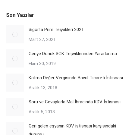
Son Yazılar
Sigorta Prim Teşvikleri 2021
Mart 27, 2021
Geriye Dönük SGK Teşviklerinden Yararlanma
Ekim 30, 2019
Katma Değer Vergisinde Bavul Ticareti İstisnası
Aralık 13, 2018
Soru ve Cevaplarla Mal İhracında KDV İstisnası
Aralık 5, 2018
Geri gelen eşyanın KDV istisnası karşısındaki
durumu